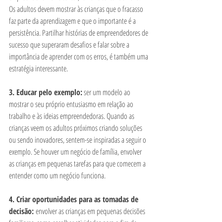
Os adultos devem mostrar às crianças que o fracasso 
faz parte da aprendizagem e que o importante é a 
persistência. Partilhar histórias de empreendedores de 
sucesso que superaram desafios e falar sobre a 
importância de aprender com os erros, é também uma 
estratégia interessante.
3. Educar pelo exemplo:
 ser um modelo ao 
mostrar o seu próprio entusiasmo em relação ao 
trabalho e às ideias empreendedoras. Quando as 
crianças veem os adultos próximos criando soluções 
ou sendo inovadores, sentem-se inspiradas a seguir o 
exemplo. Se houver um negócio de família, envolver 
as crianças em pequenas tarefas para que comecem a 
entender como um negócio funciona.
4. Criar oportunidades para as tomadas de 
decisão: 
envolver as crianças em pequenas decisões 