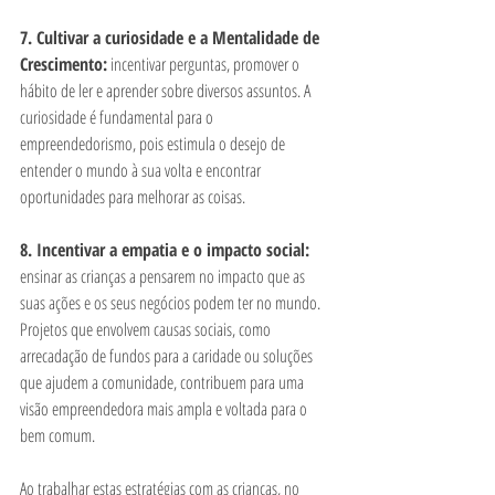
7. Cultivar a curiosidade e a Mentalidade de 
Crescimento:
 incentivar perguntas, promover o 
hábito de ler e aprender sobre diversos assuntos. A 
curiosidade é fundamental para o 
empreendedorismo, pois estimula o desejo de 
entender o mundo à sua volta e encontrar 
oportunidades para melhorar as coisas.
8. Incentivar a empatia e o impacto social: 
ensinar as crianças a pensarem no impacto que as 
suas ações e os seus negócios podem ter no mundo. 
Projetos que envolvem causas sociais, como 
arrecadação de fundos para a caridade ou soluções 
que ajudem a comunidade, contribuem para uma 
visão empreendedora mais ampla e voltada para o 
bem comum.
Ao trabalhar estas estratégias com as crianças, no 