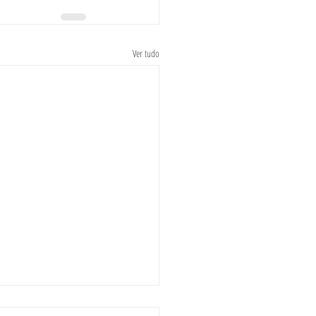
Ver tudo