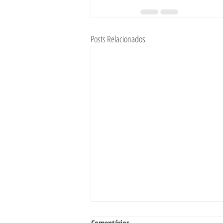
Posts Relacionados