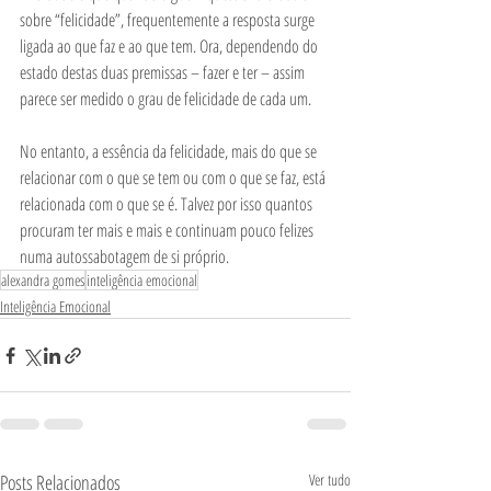
sobre “felicidade”, frequentemente a resposta surge 
ligada ao que faz e ao que tem. Ora, dependendo do 
estado destas duas premissas – fazer e ter – assim 
parece ser medido o grau de felicidade de cada um. 
No entanto, a essência da felicidade, mais do que se 
relacionar com o que se tem ou com o que se faz, está 
relacionada com o que se é. Talvez por isso quantos 
procuram ter mais e mais e continuam pouco felizes 
numa autossabotagem de si próprio. 
alexandra gomes
inteligência emocional
Inteligência Emocional
Posts Relacionados
Ver tudo