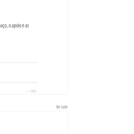
aço, o apoio e as 
Ver tudo