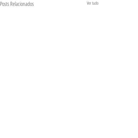
Posts Relacionados
Ver tudo
Comentários