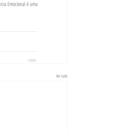
ncia Emocional é uma 
Ver tudo