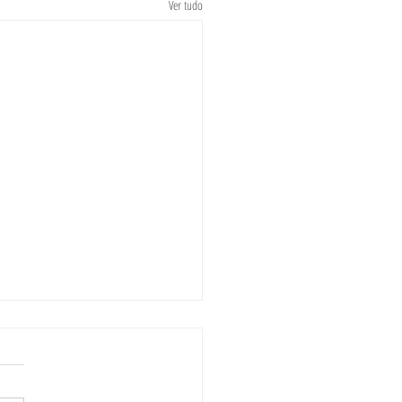
Ver tudo