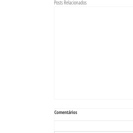
Posts Relacionados
Comentários