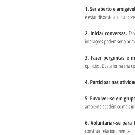
1. Ser aberto e amigável
e estar disposto a iniciar con
2. Iniciar conversas. 
Ten
interações podem ser o prim
3. Fazer perguntas e m
opiniões. Desta forma cria 
4. Participar nas ativid
5. Envolver-se em grupo
ambiente académico mais in
6. Voluntariar-se para 
construir relacionamentos.