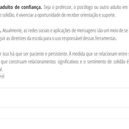
adulto de confiança. 
Seja o professor, o psicólogo ou outro adulto em 
 solidão, é vivenciar a oportunidade de receber orientação e suporte.
. 
Atualmente, as redes sociais e aplicações de mensagens são um meio de se 
uir as diretrizes da escola para o uso responsável dessas ferramentas.
r isso há que ser paciente e persistente. À medida que se relacionam entre 
que construam relacionamentos significativos e o sentimento de solidão é 
l.
onal