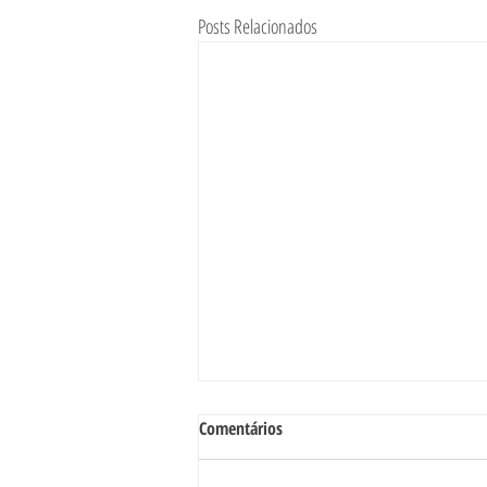
Posts Relacionados
Comentários