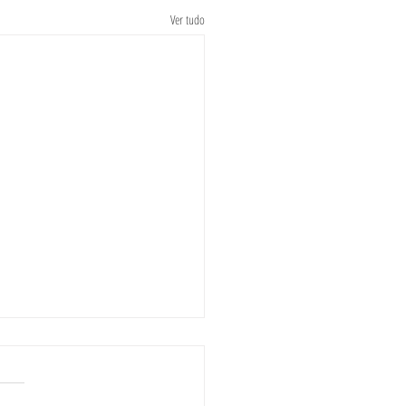
Ver tudo