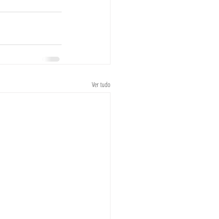
Ver tudo