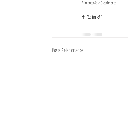
Alimentação e Crescimento
Posts Relacionados