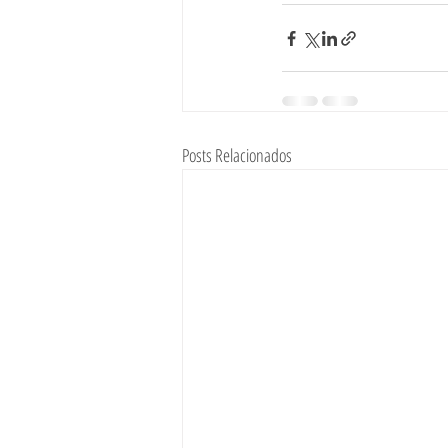
Posts Relacionados