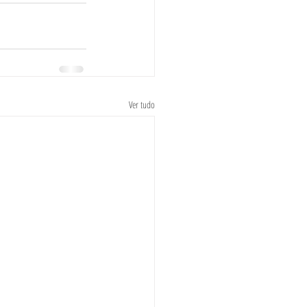
Ver tudo