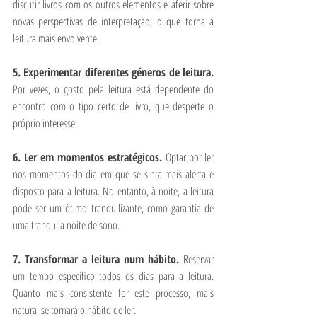
discutir livros com os outros elementos e aferir sobre 
novas perspectivas de interpretação, o que torna a 
leitura mais envolvente.
5. Experimentar diferentes géneros de leitura. 
Por vezes, o gosto pela leitura está dependente do 
encontro com o tipo certo de livro, que desperte o 
próprio interesse.
6. Ler em momentos estratégicos. 
Optar por ler 
nos momentos do dia em que se sinta mais alerta e 
disposto para a leitura. No entanto, à noite, a leitura 
pode ser um ótimo tranquilizante, como garantia de 
uma tranquila noite de sono.
7. Transformar a leitura num hábito. 
Reservar 
um tempo específico todos os dias para a leitura. 
Quanto mais consistente for este processo, mais 
natural se tornará o hábito de ler.