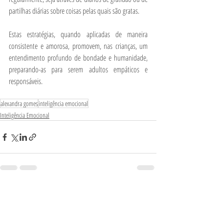
partilhas diárias sobre coisas pelas quais são gratas.
Estas estratégias, quando aplicadas de maneira 
consistente e amorosa, promovem, nas crianças, um 
entendimento profundo de bondade e humanidade, 
preparando-as para serem adultos empáticos e 
responsáveis.
alexandra gomes
inteligência emocional
Inteligência Emocional
Posts Relacionados
Ver tudo