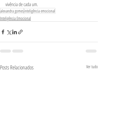
vivência de cada um.
alexandra gomes
inteligência emocional
Inteligência Emocional
Posts Relacionados
Ver tudo