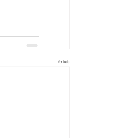
Ver tudo