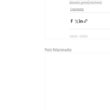
alexandra gomes
crescimento
Crescimento
Posts Relacionados