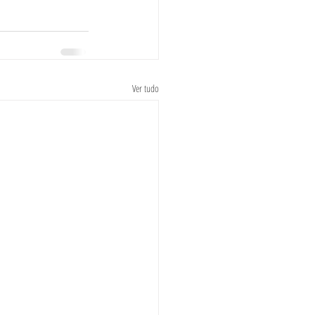
Ver tudo