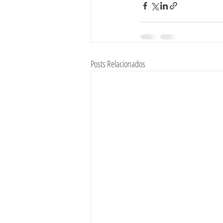
Posts Relacionados