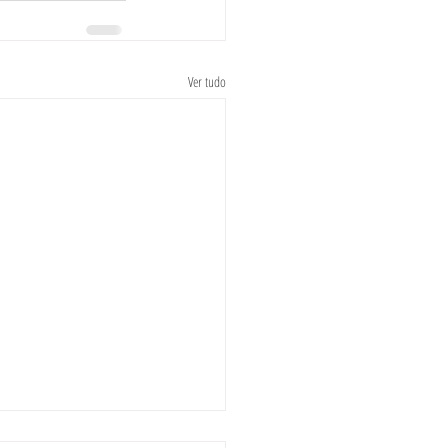
Ver tudo