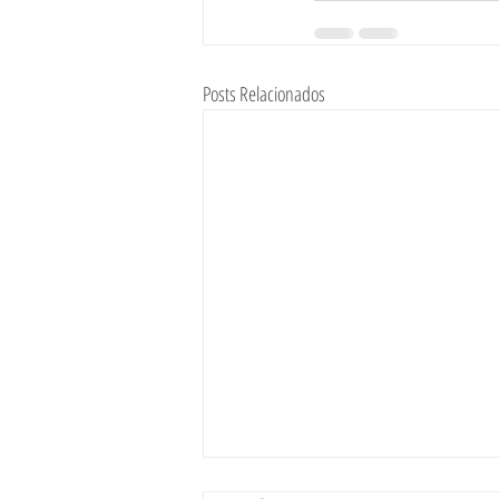
Posts Relacionados