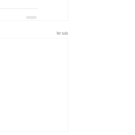
Ver tudo