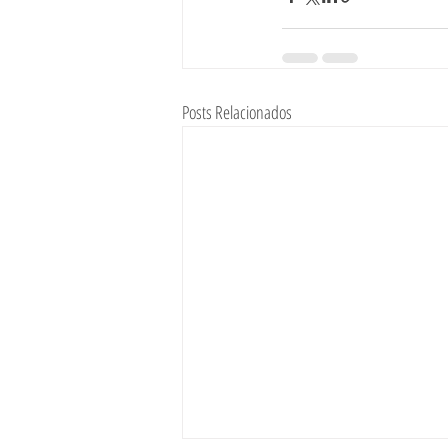
Posts Relacionados