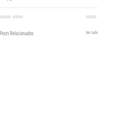
Posts Relacionados
Ver tudo