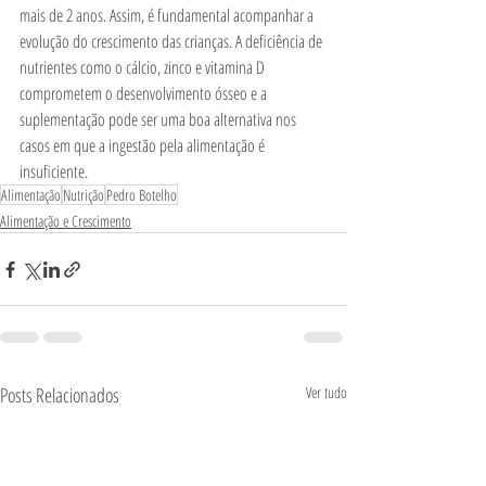
mais de 2 anos. Assim, é fundamental acompanhar a 
evolução do crescimento das crianças. A deficiência de 
nutrientes como o cálcio, zinco e vitamina D 
comprometem o desenvolvimento ósseo e a 
suplementação pode ser uma boa alternativa nos 
casos em que a ingestão pela alimentação é 
insuficiente.
Alimentação
Nutrição
Pedro Botelho
Alimentação e Crescimento
Posts Relacionados
Ver tudo