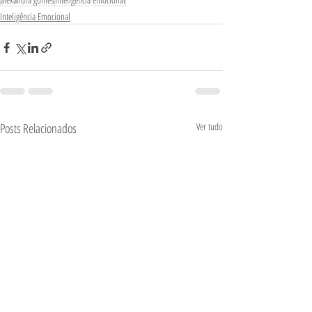
Inteligência Emocional
Posts Relacionados
Ver tudo