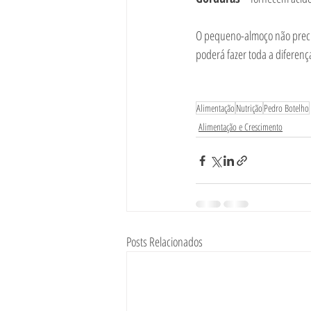
O pequeno-almoço não precisa
poderá fazer toda a diferenç
Alimentação
Nutrição
Pedro Botelho
Alimentação e Crescimento
Posts Relacionados