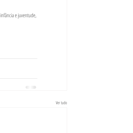
infância e juventude, 
Ver tudo