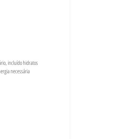
rio, incluído hidratos 
ergia necessária 