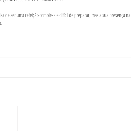
 de ser uma refeição complexa e difícil de preparar, mas a sua presença na 
a.