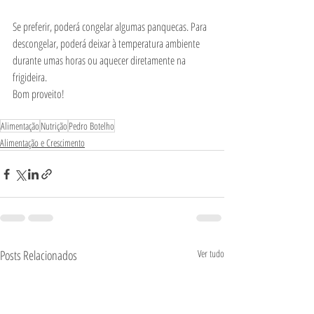
Se preferir, poderá congelar algumas panquecas. Para 
descongelar, poderá deixar à temperatura ambiente 
durante umas horas ou aquecer diretamente na 
frigideira.
Bom proveito!
Alimentação
Nutrição
Pedro Botelho
Alimentação e Crescimento
Posts Relacionados
Ver tudo